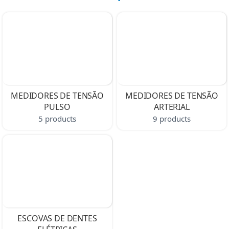
MEDIDORES DE TENSÃO
MEDIDORES DE TENSÃO
PULSO
ARTERIAL
5 products
9 products
ESCOVAS DE DENTES