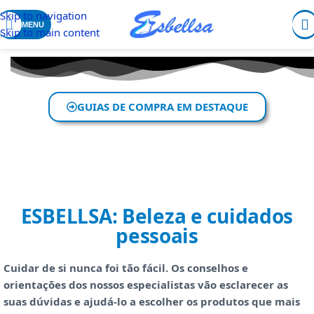
Skip to navigation
MENU
Skip to main content
GUIAS DE COMPRA EM DESTAQUE
ESBELLSA: Beleza e cuidados
pessoais
Cuidar de si nunca foi tão fácil. Os conselhos e
orientações dos nossos especialistas vão esclarecer as
suas dúvidas e ajudá-lo a escolher os produtos que mais