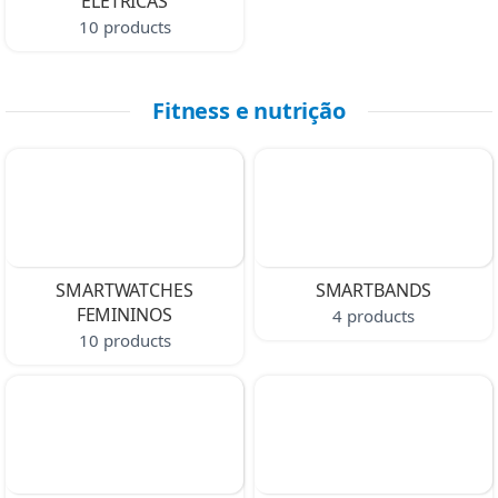
ELÉTRICAS
10 products
Fitness e nutrição
SMARTWATCHES
SMARTBANDS
FEMININOS
4 products
10 products