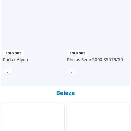
SOLD OUT
SOLD OUT
Parlux Alyon
Philips Serie 5000 S5579/50
Beleza