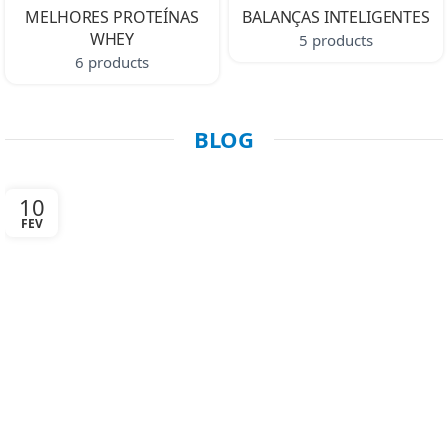
MELHORES PROTEÍNAS
BALANÇAS INTELIGENTES
WHEY
5 products
6 products
BLOG
10
FEV