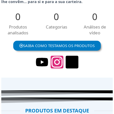
lhe convêm... para si e para a sua carteira.
0
0
0
Produtos
Categorias
Análises de
analisados
vídeo
SAIBA COMO TESTAMOS OS PRODUTOS
PRODUTOS EM DESTAQUE