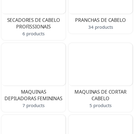
SECADORES DE CABELO
PRANCHAS DE CABELO
PROFISSIONAIS
34 products
6 products
MAQUINAS
MAQUINAS DE CORTAR
DEPILADORAS FEMININAS
CABELO
7 products
5 products