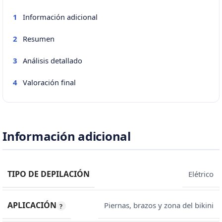
Información adicional
1
Resumen
2
Análisis detallado
3
Valoración final
4
Información adicional
TIPO DE DEPILACIÓN
Elétrico
APLICACIÓN
Piernas, brazos y zona del bikini