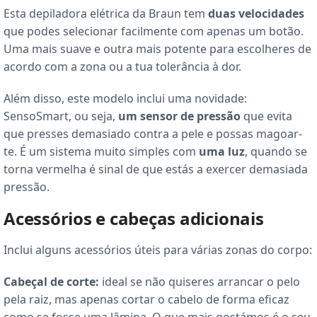
Esta depiladora elétrica da Braun tem
duas velocidades
que podes selecionar facilmente com apenas um botão.
Uma mais suave e outra mais potente para escolheres de
acordo com a zona ou a tua tolerância à dor.
Além disso, este modelo inclui uma novidade:
SensoSmart, ou seja,
um sensor de pressão
que evita
que presses demasiado contra a pele e possas magoar-
te. É um sistema muito simples com
uma luz
, quando se
torna vermelha é sinal de que estás a exercer demasiada
pressão.
Acessórios e cabeças adicionais
Inclui alguns acessórios úteis para várias zonas do corpo:
Cabeçal de corte:
ideal se não quiseres arrancar o pelo
pela raiz, mas apenas cortar o cabelo de forma eficaz