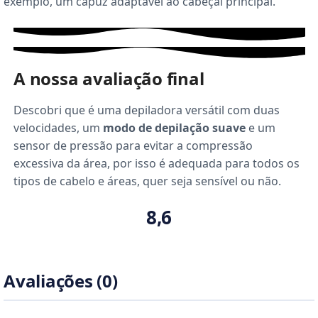
exemplo, um capuz adaptável ao cabeçal principal.
A nossa avaliação final
Descobri que é uma depiladora versátil com duas
velocidades, um
modo de depilação suave
e um
sensor de pressão para evitar a compressão
excessiva da área, por isso é adequada para todos os
tipos de cabelo e áreas, quer seja sensível ou não.
8,6
Avaliações (0)