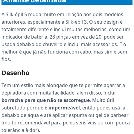
A Silk-épil 5 muda muito em relação aos dois modelos
anteriores, especialmente a Silk-épil 3. O seu design é
totalmente diferente e inclui muitas melhorias, como um
indicador de bateria, 28 pinças em vez de 20, pode ser
usada debaixo do chuveiro e inclui mais acessórios. E o
melhor é que já não funciona com cabo, mas sim é sem
fios.
Desenho
Tem um estilo mais alongado que te permite agarrar a
depiladora com muita facilidade, além disso, inclui
borracha para que não te escorregue
. Muito útil
sobretudo porque
é impermeável
, então podes usá-la
debaixo de água e até aplicar espuma ou gel de barbear
(muito recomendável para peles sensíveis ou com pouca
tolerância à dor).