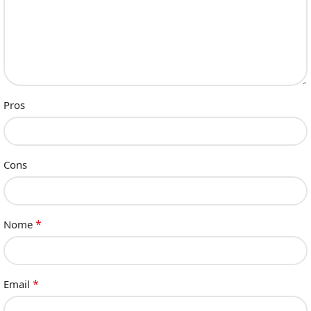
Pros
Cons
*
Nome
*
Email