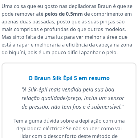
Uma coisa que eu gosto nas depiladoras Braun é que se
pode remover até
pelos de 0,5mm
de comprimento em
apenas duas passadas, posto que as suas pinças são
mais compridas e profundas do que outros modelos.
Mas sinto falta de uma luz para ver melhor a área que
está a rapar e melhoraria a eficiência da cabeça na zona
do biquíni, pois é um pouco difícil apanhar o pelo.
O Braun Silk Épil 5 em resumo
"A Silk-épil mais vendida pela sua boa
relação qualidade/preço, inclui um sensor
de pressão, não tem fios e é submersível."
Tem alguma dúvida sobre a depilação com uma
depiladora eléctrica? Se não souber como vai
lidar com o desconforto deste método de