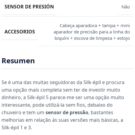
SENSOR DE PRESIÓN
Não
Cabeça aparadora + tampa + mini
ACCESORIOS
aparador de precisão para a linha do
biquíni + escova de limpeza + estojo
Resumen
Se é uma das muitas seguidoras da Silk-épil e procura
uma opção mais completa sem ter de investir muito
dinheiro, a Silk-épil 5 parece-me ser uma opção muito
interessante, pode utilizá-la sem fios, debaixo do
chuveiro e tem um
sensor de pressão
, bastantes
melhorias em relação às suas versões mais básicas, a
Silk-épil 1 e 3.