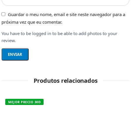
Guardar o meu nome, email e site neste navegador para a
próxima vez que eu comentar.
You have to be logged in to be able to add photos to your
review.
Produtos relacionados
MEJOR PRECIO 30D