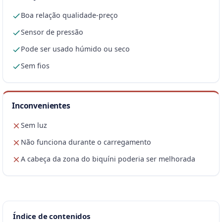
Boa relação qualidade-preço
Sensor de pressão
Pode ser usado húmido ou seco
Sem fios
Inconvenientes
Sem luz
Não funciona durante o carregamento
A cabeça da zona do biquíni poderia ser melhorada
Índice de contenidos