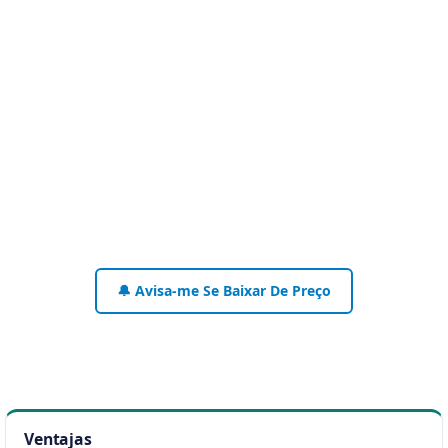
🔔 Avisa-me Se Baixar De Preço
Ventajas