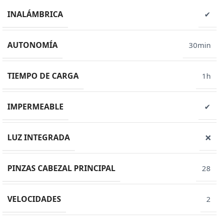
INALÁMBRICA
✔
AUTONOMÍA
30min
TIEMPO DE CARGA
1h
IMPERMEABLE
✔
LUZ INTEGRADA
❌
PINZAS CABEZAL PRINCIPAL
28
VELOCIDADES
2