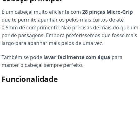
É um cabeçal muito eficiente com
28 pinças Micro-Grip
que te permite apanhar os pelos mais curtos de até
0,5mm de comprimento. Não precisas de mais do que um
par de passagens. Embora preferíssemos que fosse mais
largo para apanhar mais pelos de uma vez.
Também se pode
lavar facilmente com água
para
manter o cabeçal sempre perfeito.
Funcionalidade