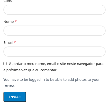
Cons
*
Nome
*
Email
Guardar o meu nome, email e site neste navegador para
a próxima vez que eu comentar.
You have to be logged in to be able to add photos to your
review.