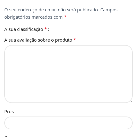
O seu endereço de email não será publicado.
Campos
*
obrigatórios marcados com
*
A sua classificação
*
A sua avaliação sobre o produto
Pros