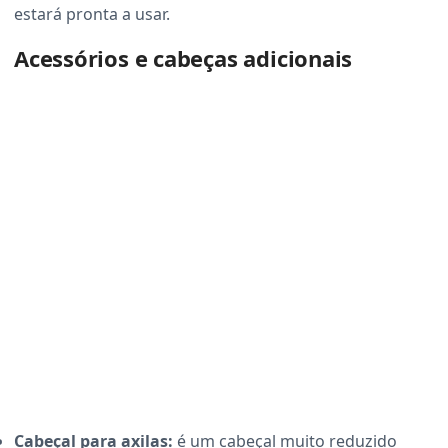
estará pronta a usar.
Acessórios e cabeças adicionais
Cabeçal para axilas:
é um cabeçal muito reduzido