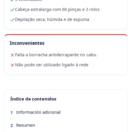
Cabeça extralarga com 60 pinças e 2 rolos
Depilação seca, húmida e de espuma
Inconvenientes
Falta a borracha antiderrapante no cabo.
Não pode ser utilizado ligado à rede
Índice de contenidos
Información adicional
1
Resumen
2