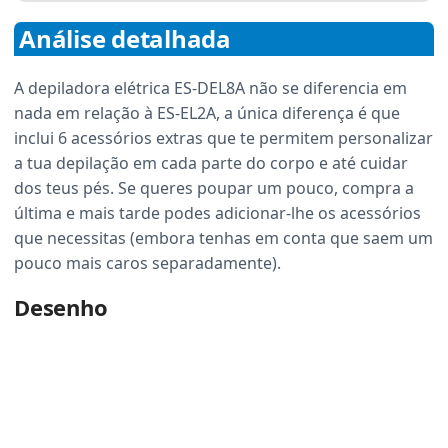
Análise detalhada
A depiladora elétrica ES-DEL8A não se diferencia em
nada em relação à ES-EL2A, a única diferença é que
inclui 6 acessórios extras que te permitem personalizar
a tua depilação em cada parte do corpo e até cuidar
dos teus pés. Se queres poupar um pouco, compra a
última e mais tarde podes adicionar-lhe os acessórios
que necessitas (embora tenhas em conta que saem um
pouco mais caros separadamente).
Desenho