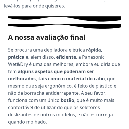
levá-los para onde quiseres.
A nossa avaliação final
Se procura uma depiladora elétrica
rápida,
prática
e, alem disso,
eficiente
, a Panasonic
Wet&Dry é uma das melhores, embora eu diria que
tem
alguns aspetos que poderiam ser
melhorados, tais como o material do cabo
, que
mesmo que seja ergonómico, é feito de plástico e
não de borracha antiderrapante. A seu favor,
funciona com um único
botão
, que é muito mais
confortável de utilizar do que os seletores
deslizantes de outros modelos, e não escorrega
quando molhado.