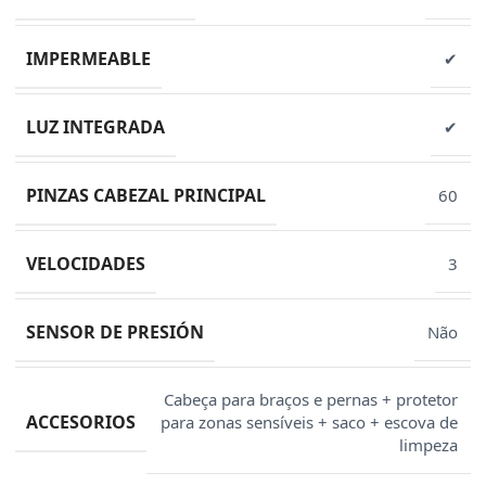
IMPERMEABLE
✔
LUZ INTEGRADA
✔
PINZAS CABEZAL PRINCIPAL
60
VELOCIDADES
3
SENSOR DE PRESIÓN
Não
Cabeça para braços e pernas + protetor
ACCESORIOS
para zonas sensíveis + saco + escova de
limpeza