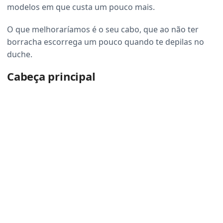
modelos em que custa um pouco mais.
O que melhoraríamos é o seu cabo, que ao não ter
borracha escorrega um pouco quando te depilas no
duche.
Cabeça principal