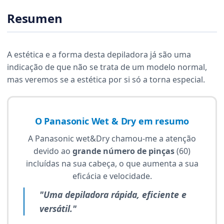
Resumen
A estética e a forma desta depiladora já são uma
indicação de que não se trata de um modelo normal,
mas veremos se a estética por si só a torna especial.
O Panasonic Wet & Dry em resumo
A Panasonic wet&Dry chamou-me a atenção
devido ao
grande número de pinças
(60)
incluídas na sua cabeça, o que aumenta a sua
eficácia e velocidade.
"Uma depiladora rápida, eficiente e
versátil."