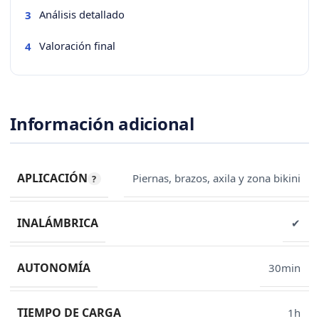
Análisis detallado
3
Valoración final
4
Información adicional
APLICACIÓN
Piernas, brazos, axila y zona bikini
INALÁMBRICA
✔
AUTONOMÍA
30min
TIEMPO DE CARGA
1h