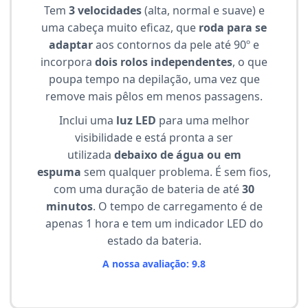
Tem
3 velocidades
(alta, normal e suave) e
uma cabeça muito eficaz, que
roda para se
adaptar
aos contornos da pele até 90º e
incorpora
dois rolos independentes
, o que
poupa tempo na depilação, uma vez que
remove mais pêlos em menos passagens.
Inclui uma
luz LED
para uma melhor
visibilidade e está pronta a ser
utilizada
debaixo de água ou em
espuma
sem qualquer problema. É sem fios,
com uma duração de bateria de até
30
minutos
. O tempo de carregamento é de
apenas 1 hora e tem um indicador LED do
estado da bateria.
A nossa avaliação: 9.8