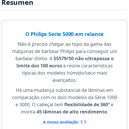
Resumen
O Philips Serie 5000 em relance
Não é preciso chegar ao topo da gama das
máquinas de barbear Philips para conseguir um
barbear ótimo. A
S5579/50 não ultrapassa o
limite dos 100 euros
e reúne características
típicas dos modelos húmido/seco mais
avançados.
Há uma mudança substancial de lâminas em
comparação com os dois modelos da Série 1000
e 3000. O cabeçal tem
flexibilidade de 360º
e
monta
45 lâminas de alto rendimento
.
A nossa avaliação: 7.7