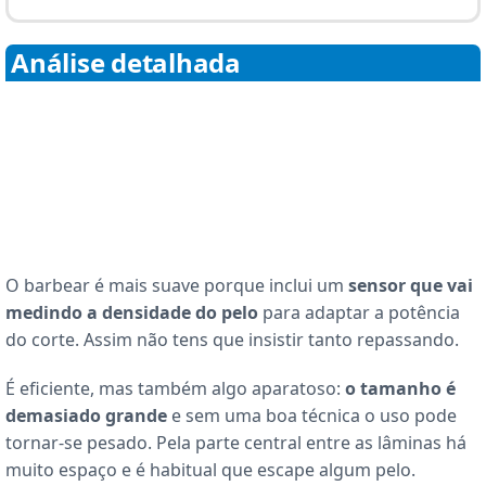
Análise detalhada
O barbear é mais suave porque inclui um
sensor que vai
medindo a densidade do pelo
para adaptar a potência
do corte. Assim não tens que insistir tanto repassando.
É eficiente, mas também algo aparatoso:
o tamanho é
demasiado grande
e sem uma boa técnica o uso pode
tornar-se pesado. Pela parte central entre as lâminas há
muito espaço e é habitual que escape algum pelo.