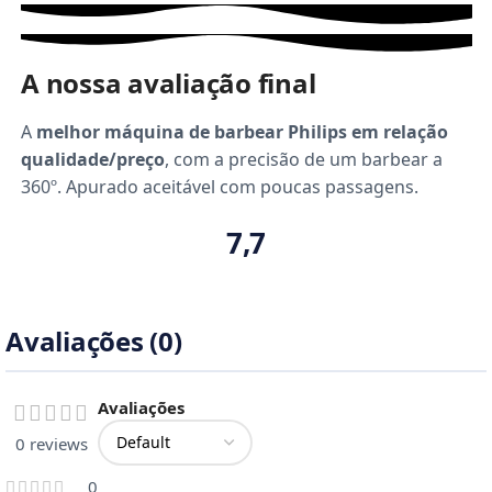
A nossa avaliação final
A
melhor máquina de barbear Philips em relação
qualidade/preço
, com a precisão de um barbear a
360º. Apurado aceitável com poucas passagens.
7,7
Avaliações (0)
Avaliações
0 reviews
0