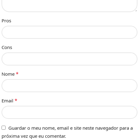
Pros
Cons
*
Nome
*
Email
Guardar o meu nome, email e site neste navegador para a
próxima vez que eu comentar.