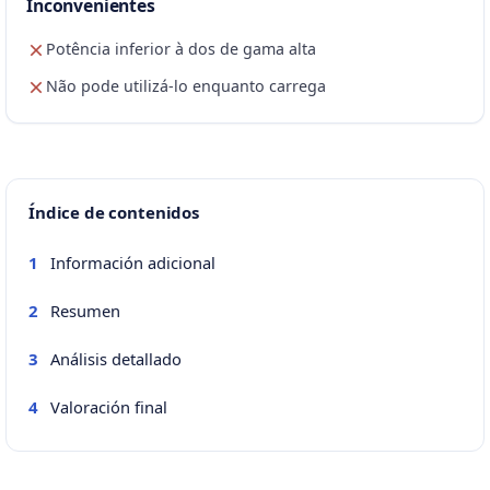
Inconvenientes
Potência inferior à dos de gama alta
Não pode utilizá-lo enquanto carrega
Índice de contenidos
Información adicional
1
Resumen
2
Análisis detallado
3
Valoración final
4