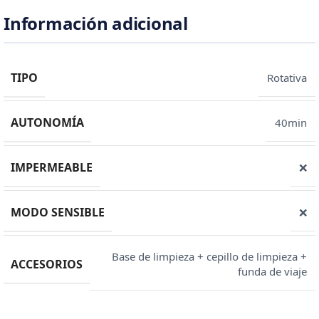
Información adicional
TIPO
Rotativa
AUTONOMÍA
40min
IMPERMEABLE
❌
MODO SENSIBLE
❌
Base de limpieza + cepillo de limpieza +
ACCESORIOS
funda de viaje