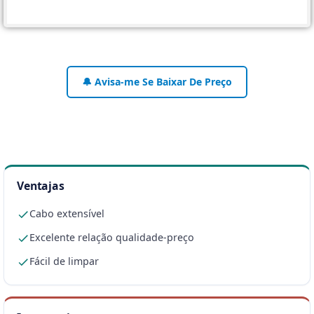
🔔 Avisa-me Se Baixar De Preço
Ventajas
Cabo extensível
Excelente relação qualidade-preço
Fácil de limpar