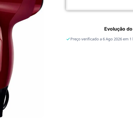
Evolução do
Preço verificado a 6 Ago 2026 em 1 l