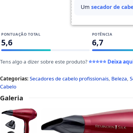
Um
secador de cabe
PONTUAÇÃO TOTAL
POTÊNCIA
5,6
6,7
Tens algo a dizer sobre este produto?
⭐⭐⭐⭐⭐ Deixa aqui
Categorias:
Secadores de cabelo profissionais
,
Beleza
,
S
Cabelo
Galeria