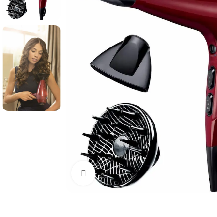
Click to enlarge