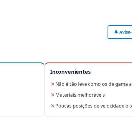
🔔 Avisa
Inconvenientes
Não é tão leve como os de gama a
Materiais melhoráveis
Poucas posições de velocidade e 