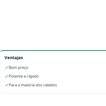
Ventajas
Bom preço
Potente e rápido
Para a maioria dos cabelos