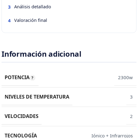
Análisis detallado
3
Valoración final
4
Información adicional
POTENCIA
2300w
NIVELES DE TEMPERATURA
3
VELOCIDADES
2
TECNOLOGÍA
Iónico + Infrarrojos