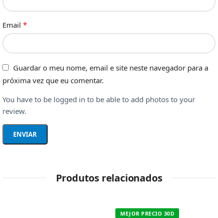
*
Email
Guardar o meu nome, email e site neste navegador para a
próxima vez que eu comentar.
You have to be logged in to be able to add photos to your
review.
Produtos relacionados
MEJOR PRECIO 30D