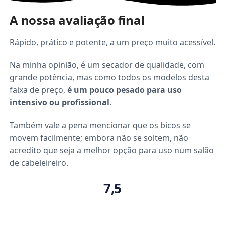
A nossa avaliação final
Rápido, prático e potente, a um preço muito acessível.
Na minha opinião, é um secador de qualidade, com
grande potência, mas como todos os modelos desta
faixa de preço,
é um pouco pesado para uso
intensivo ou profissional
.
Também vale a pena mencionar que os bicos se
movem facilmente; embora não se soltem, não
acredito que seja a melhor opção para uso num salão
de cabeleireiro.
7,5