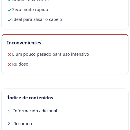
Seca muito rápido
Ideal para alisar o cabelo
Inconvenientes
É um pouco pesado para uso intensivo
Ruidoso
Índice de contenidos
Información adicional
1
Resumen
2