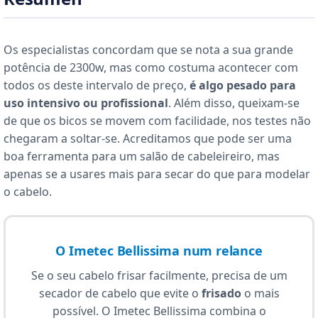
Os especialistas concordam que se nota a sua grande
potência de 2300w, mas como costuma acontecer com
todos os deste intervalo de preço,
é algo pesado para
uso intensivo ou profissional
. Além disso, queixam-se
de que os bicos se movem com facilidade, nos testes não
chegaram a soltar-se. Acreditamos que pode ser uma
boa ferramenta para um salão de cabeleireiro, mas
apenas se a usares mais para secar do que para modelar
o cabelo.
O Imetec Bellissima num relance
Se o seu cabelo frisar facilmente, precisa de um
secador de cabelo que evite o
frisado
o mais
possível. O Imetec Bellissima combina o