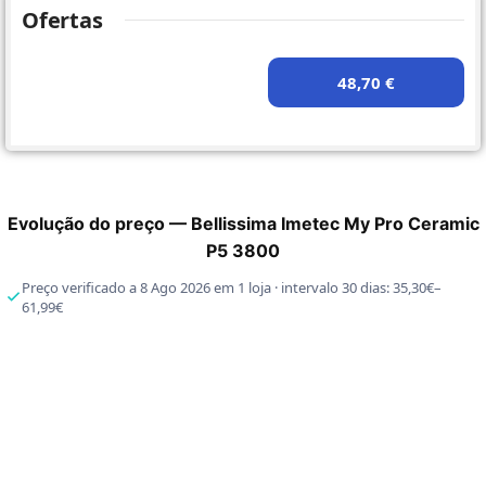
Ofertas
48,70 €
Evolução do preço — Bellissima Imetec My Pro Ceramic
P5 3800
Preço verificado a 8 Ago 2026 em 1 loja · intervalo 30 dias: 35,30€–
61,99€