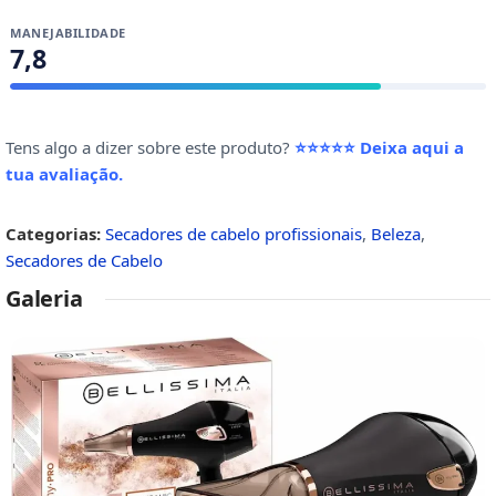
MANEJABILIDADE
7,8
Tens algo a dizer sobre este produto?
⭐⭐⭐⭐⭐ Deixa aqui a
tua avaliação
.
Categorias:
Secadores de cabelo profissionais
,
Beleza
,
Secadores de Cabelo
Galeria