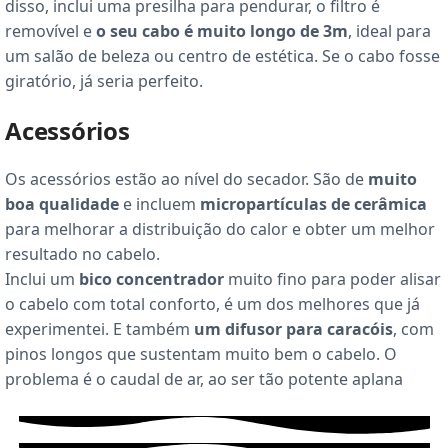
disso, inclui uma presilha para pendurar, o filtro é
removível e
o seu cabo é muito longo de 3m
, ideal para
um salão de beleza ou centro de estética. Se o cabo fosse
giratório, já seria perfeito.
Acessórios
Os acessórios estão ao nível do secador. São de
muito
boa qualidade
e incluem
micropartículas de cerâmica
para melhorar a distribuição do calor e obter um melhor
resultado no cabelo.
Inclui um
bico concentrador
muito fino para poder alisar
o cabelo com total conforto, é um dos melhores que já
experimentei. E também
um difusor para caracóis
, com
pinos longos que sustentam muito bem o cabelo. O
problema é o caudal de ar, ao ser tão potente aplana