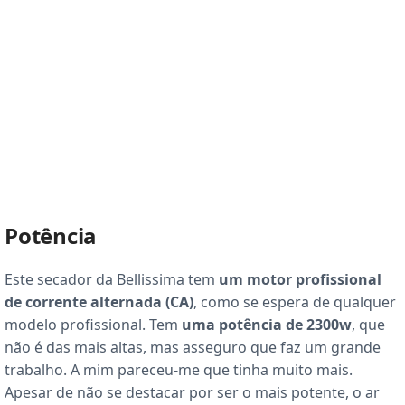
Potência
Este secador da Bellissima tem
um motor profissional
de corrente alternada (CA)
, como se espera de qualquer
modelo profissional. Tem
uma potência de 2300w
, que
não é das mais altas, mas asseguro que faz um grande
trabalho. A mim pareceu-me que tinha muito mais.
Apesar de não se destacar por ser o mais potente, o ar