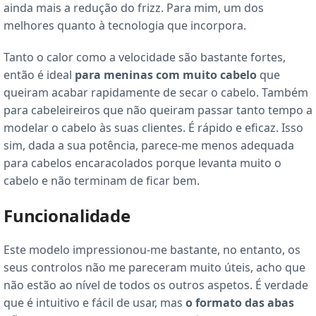
ainda mais a redução do frizz. Para mim, um dos
melhores quanto à tecnologia que incorpora.
Tanto o calor como a velocidade são bastante fortes,
então é ideal
para meninas com muito cabelo
que
queiram acabar rapidamente de secar o cabelo. Também
para cabeleireiros que não queiram passar tanto tempo a
modelar o cabelo às suas clientes. É rápido e eficaz. Isso
sim, dada a sua potência, parece-me menos adequada
para cabelos encaracolados porque levanta muito o
cabelo e não terminam de ficar bem.
Funcionalidade
Este modelo impressionou-me bastante, no entanto, os
seus controlos não me pareceram muito úteis, acho que
não estão ao nível de todos os outros aspetos. É verdade
que é intuitivo e fácil de usar, mas
o formato das abas