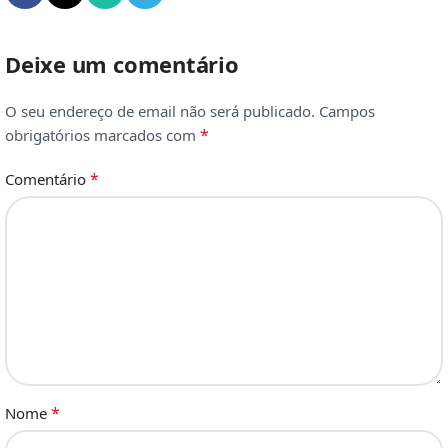
Deixe um comentário
O seu endereço de email não será publicado.
Campos
*
obrigatórios marcados com
*
Comentário
*
Nome