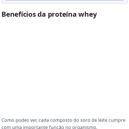
Benefícios da proteína whey
Como podes ver, cada composto do soro de leite cumpre
com uma importante função no organismo.