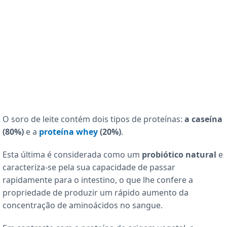
O soro de leite contém dois tipos de proteínas:
a caseína
(80%)
e a
proteína whey
(20%)
.
Esta última é considerada como um
probiótico natural
e
caracteriza-se pela sua capacidade de passar
rapidamente para o intestino, o que lhe confere a
propriedade de produzir um rápido aumento da
concentração de aminoácidos no sangue.