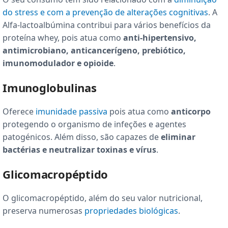
do stress e com a prevenção de alterações cognitivas
. A
Alfa-lactoalbúmina contribui para vários benefícios da
proteína whey, pois atua como
anti-hipertensivo,
antimicrobiano, anticancerígeno, prebiótico,
imunomodulador e opioide
.
Imunoglobulinas
Oferece
imunidade passiva
pois atua como
anticorpo
protegendo o organismo de infeções e agentes
patogénicos. Além disso, são capazes de
eliminar
bactérias e neutralizar toxinas e vírus
.
Glicomacropéptido
O glicomacropéptido, além do seu valor nutricional,
preserva numerosas
propriedades biológicas
.