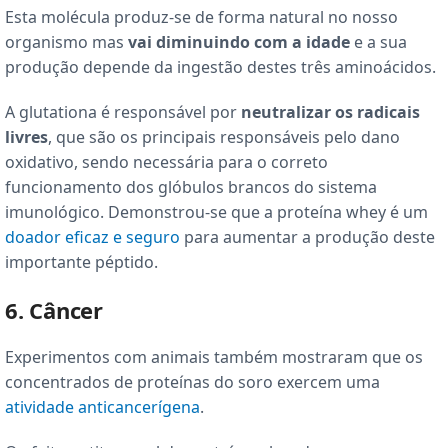
Esta molécula produz-se de forma natural no nosso
organismo mas
vai diminuindo com a idade
e a sua
produção depende da ingestão destes três aminoácidos.
A glutationa é responsável por
neutralizar os radicais
livres
, que são os principais responsáveis pelo dano
oxidativo, sendo necessária para o correto
funcionamento dos glóbulos brancos do sistema
imunológico. Demonstrou-se que a proteína whey é um
doador eficaz e seguro
para aumentar a produção deste
importante péptido.
6. Câncer
Experimentos com animais também mostraram que os
concentrados de proteínas do soro exercem uma
atividade anticancerígena
.