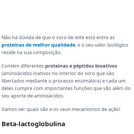
Não há dúvida de que o soro de leite está entre as
proteínas de melhor qualidade
, e o seu valor biológico
reside na sua composição.
Contém diferentes
proteínas e péptidos bioativos
(aminoácidos inativos no interior do soro que são
libertados mediante o processo enzimático) e cada um
deles cumpre com importantes funções que vão além do
seu aporte de aminoácidos.
Vamos ver quais são e os seus mecanismos de ação!
Beta-lactoglobulina