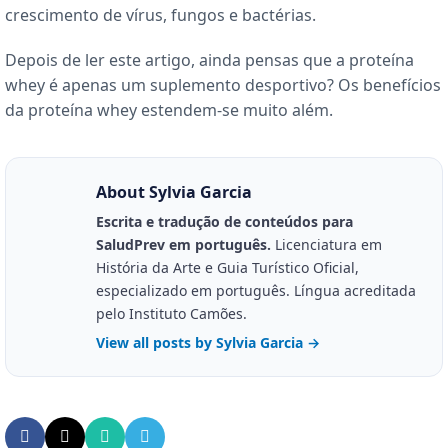
crescimento de vírus, fungos e bactérias.
Depois de ler este artigo, ainda pensas que a proteína
whey é apenas um suplemento desportivo? Os benefícios
da proteína whey estendem-se muito além.
About Sylvia Garcia
Escrita e tradução de conteúdos para
SaludPrev em português.
Licenciatura em
História da Arte e Guia Turístico Oficial,
especializado em português. Língua acreditada
pelo Instituto Camões.
View all posts by Sylvia Garcia
→