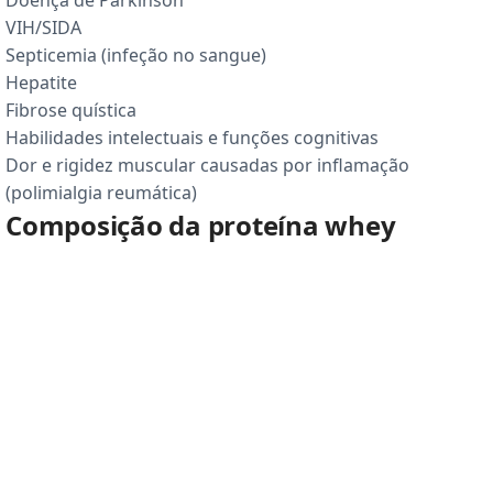
VIH/SIDA
Septicemia (infeção no sangue)
Hepatite
Fibrose quística
Habilidades intelectuais e funções cognitivas
Dor e rigidez muscular causadas por inflamação
(polimialgia reumática)
Composição da proteína whey