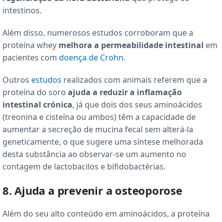
intestinos.
Além disso, numerosos estudos corroboram que a
proteína whey
melhora a permeabilidade intestinal
em
pacientes com
doença de Crohn
.
Outros
estudos
realizados com animais referem que a
proteína do soro
ajuda a reduzir a inflamação
intestinal crónica
, já que dois dos seus aminoácidos
(treonina e cisteína ou ambos) têm a capacidade de
aumentar a secreção de mucina fecal sem alterá-la
geneticamente, o que sugere uma síntese melhorada
desta substância ao observar-se um aumento no
contagem de lactobacilos e bifidobactérias.
8. Ajuda a prevenir a osteoporose
Além do seu alto conteúdo em aminoácidos, a proteína