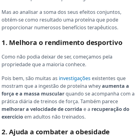
Mas ao analisar a soma dos seus efeitos conjuntos,
obtém-se como resultado uma proteína que pode
proporcionar numerosos benefícios terapêuticos.
1. Melhora o rendimento desportivo
Como não podia deixar de ser, começamos pela
propriedade que a maioria conhece.
Pois bem, são muitas as
investigações
existentes que
mostram que a ingestão de proteína whey
aumenta a
força e a massa muscular
quando se acompanha com a
prática diária de treinos de força. Também parece
melhorar a velocidade de corrida
e a
recuperação do
exercício
em adultos não treinados.
2. Ajuda a combater a obesidade