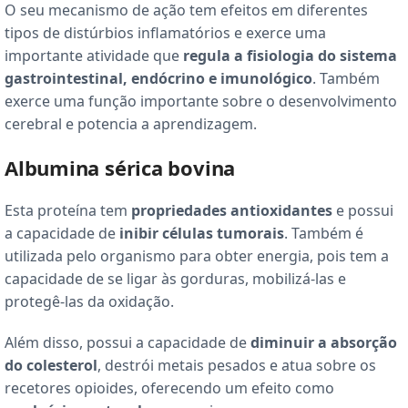
O seu mecanismo de ação tem efeitos em diferentes
tipos de distúrbios inflamatórios e exerce uma
importante atividade que
regula a fisiologia do sistema
gastrointestinal, endócrino e imunológico
. Também
exerce uma função importante sobre o desenvolvimento
cerebral e potencia a aprendizagem.
Albumina sérica bovina
Esta proteína tem
propriedades antioxidantes
e possui
a capacidade de
inibir células tumorais
. Também é
utilizada pelo organismo para obter energia, pois tem a
capacidade de se ligar às gorduras, mobilizá-las e
protegê-las da oxidação.
Além disso, possui a capacidade de
diminuir a absorção
do colesterol
, destrói metais pesados e atua sobre os
recetores opioides, oferecendo um efeito como