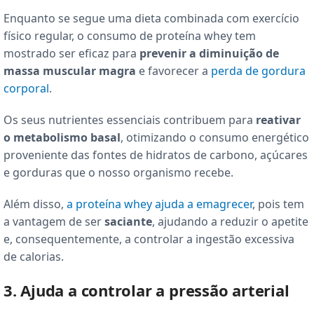
Enquanto se segue uma dieta combinada com exercício
físico regular, o consumo de proteína whey tem
mostrado ser eficaz para
prevenir a diminuição de
massa muscular magra
e favorecer a
perda de gordura
corporal
.
Os seus nutrientes essenciais contribuem para
reativar
o metabolismo basal
, otimizando o consumo energético
proveniente das fontes de hidratos de carbono, açúcares
e gorduras que o nosso organismo recebe.
Além disso,
a proteína whey ajuda a emagrecer
, pois tem
a vantagem de ser
saciante
, ajudando a reduzir o apetite
e, consequentemente, a controlar a ingestão excessiva
de calorias.
3. Ajuda a controlar a pressão arterial