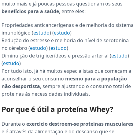
muito mais e já poucas pessoas questionam os seus
benefícios para a saúde
, entre eles:
Propriedades anticancerígenas e de melhoria do sistema
imunológico (
estudo
) (
estudo
)
Redução do estresse e melhoria do nível de serotonina
no cérebro (
estudo
) (
estudo
)
Diminuição de triglicerídeos e pressão arterial (
estudo
)
(
estudo
)
Por tudo isto, já há muitos especialistas que começam a
aconselhar o seu consumo
mesmo para a população
não desportista
, sempre ajustando o consumo total de
proteínas às necessidades individuais.
Por que é útil a proteína Whey?
Durante o
exercício
destroem-se proteínas musculares
e é através da alimentação e do descanso que se