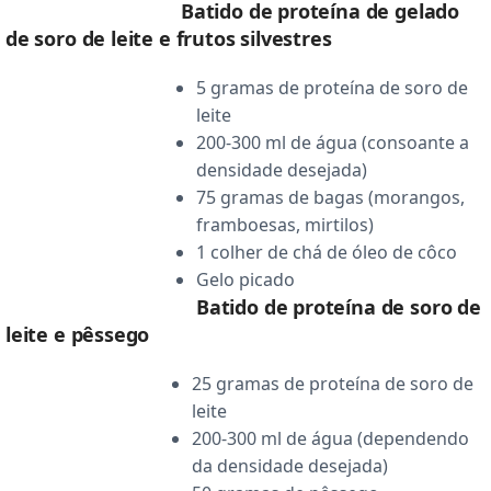
Batido de proteína de gelado
de soro de leite e frutos silvestres
5 gramas de proteína de soro de
leite
200-300 ml de água (consoante a
densidade desejada)
75 gramas de bagas (morangos,
framboesas, mirtilos)
1 colher de chá de óleo de côco
Gelo picado
Batido de proteína de soro de
leite e pêssego
25 gramas de proteína de soro de
leite
200-300 ml de água (dependendo
da densidade desejada)