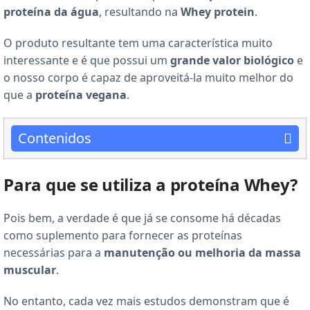
proteína da água
, resultando na
Whey protein
.
O produto resultante tem uma característica muito
interessante e é que possui um
grande valor biológico
e
o nosso corpo é capaz de aproveitá-la muito melhor do
que a
proteína vegana
.
Contenidos
Para que se utiliza a proteína Whey?
Pois bem, a verdade é que já se consome há décadas
como suplemento para fornecer as proteínas
necessárias para a
manutenção ou melhoria da massa
muscular
.
No entanto, cada vez mais estudos demonstram que é