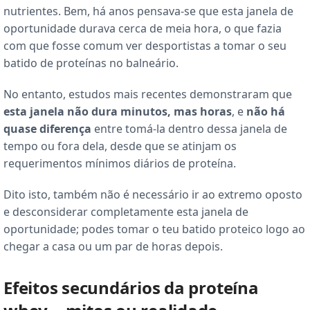
nutrientes. Bem, há anos pensava-se que esta janela de
oportunidade durava cerca de meia hora, o que fazia
com que fosse comum ver desportistas a tomar o seu
batido de proteínas no balneário.
No entanto, estudos mais recentes demonstraram que
esta janela não dura minutos, mas horas
, e
não há
quase diferença
entre tomá-la dentro dessa janela de
tempo ou fora dela, desde que se atinjam os
requerimentos mínimos diários de proteína.
Dito isto, também não é necessário ir ao extremo oposto
e desconsiderar completamente esta janela de
oportunidade; podes tomar o teu batido proteico logo ao
chegar a casa ou um par de horas depois.
Efeitos secundários da proteína