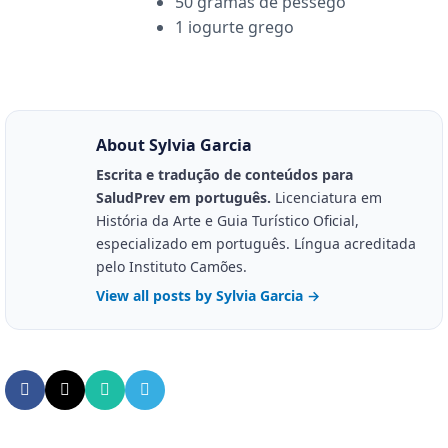
50 gramas de pêssego
1 iogurte grego
About Sylvia Garcia
Escrita e tradução de conteúdos para
SaludPrev em português.
Licenciatura em
História da Arte e Guia Turístico Oficial,
especializado em português. Língua acreditada
pelo Instituto Camões.
View all posts by Sylvia Garcia
→