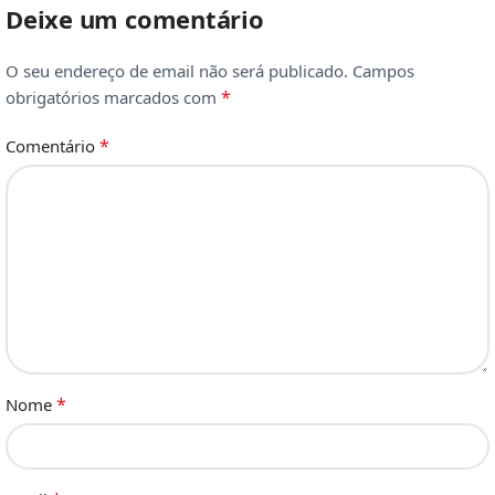
Deixe um comentário
O seu endereço de email não será publicado.
Campos
*
obrigatórios marcados com
*
Comentário
*
Nome