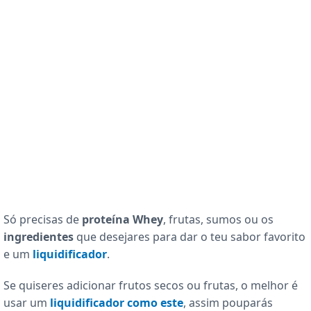
Só precisas de
proteína Whey
, frutas, sumos ou os
ingredientes
que desejares para dar o teu sabor favorito
e um
liquidificador
.
Se quiseres adicionar frutos secos ou frutas, o melhor é
usar um
liquidificador como este
, assim pouparás