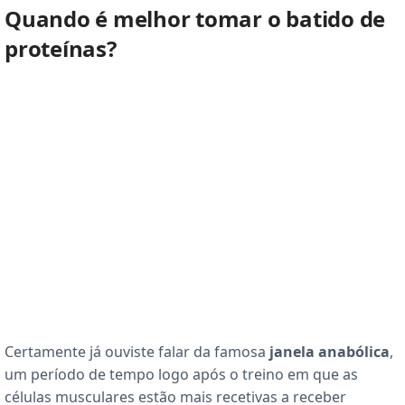
Quando é melhor tomar o batido de
proteínas?
Certamente já ouviste falar da famosa
janela anabólica
,
um período de tempo logo após o treino em que as
células musculares estão mais recetivas a receber