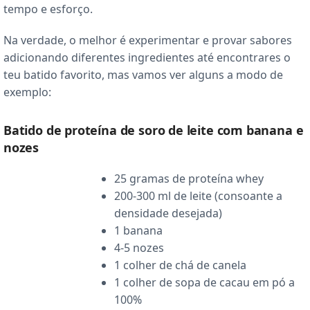
tempo e esforço.
Na verdade, o melhor é experimentar e provar sabores
adicionando diferentes ingredientes até encontrares o
teu batido favorito, mas vamos ver alguns a modo de
exemplo:
Batido de proteína de soro de leite com banana e
nozes
25 gramas de proteína whey
200-300 ml de leite (consoante a
densidade desejada)
1 banana
4-5 nozes
1 colher de chá de canela
1 colher de sopa de cacau em pó a
100%