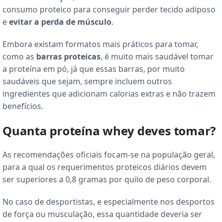
consumo proteico para conseguir perder tecido adiposo
e
evitar a perda de músculo
.
Embora existam formatos mais práticos para tomar,
como as
barras proteicas
, é muito mais saudável tomar
a proteína em pó, já que essas barras, por muito
saudáveis que sejam, sempre incluem outros
ingredientes que adicionam calorias extras e não trazem
benefícios.
Quanta proteína whey deves tomar?
As recomendações oficiais focam-se na população geral,
para a qual os requerimentos proteicos diários devem
ser superiores a 0,8 gramas por quilo de peso corporal.
No caso de desportistas, e especialmente nos desportos
de força ou musculação, essa quantidade deveria ser