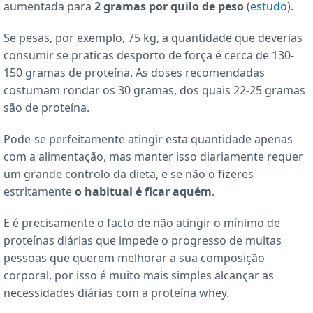
aumentada para
2 gramas por quilo de peso
(
estudo
).
Se pesas, por exemplo, 75 kg, a quantidade que deverias
consumir se praticas desporto de força é cerca de 130-
150 gramas de proteína. As doses recomendadas
costumam rondar os 30 gramas, dos quais 22-25 gramas
são de proteína.
Pode-se perfeitamente atingir esta quantidade apenas
com a alimentação, mas manter isso diariamente requer
um grande controlo da dieta, e se não o fizeres
estritamente
o habitual é ficar aquém
.
E é precisamente o facto de não atingir o mínimo de
proteínas diárias que impede o progresso de muitas
pessoas que querem melhorar a sua composição
corporal, por isso é muito mais simples alcançar as
necessidades diárias com a proteína whey.