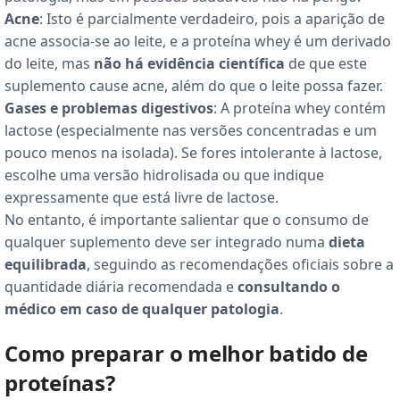
Acne
: Isto é parcialmente verdadeiro, pois a aparição de
acne associa-se ao leite, e a proteína whey é um derivado
do leite, mas
não há evidência científica
de que este
suplemento cause acne, além do que o leite possa fazer.
Gases e problemas digestivos
: A proteína whey contém
lactose (especialmente nas versões concentradas e um
pouco menos na isolada). Se fores intolerante à lactose,
escolhe uma versão hidrolisada ou que indique
expressamente que está livre de lactose.
No entanto, é importante salientar que o consumo de
qualquer suplemento deve ser integrado numa
dieta
equilibrada
, seguindo as recomendações oficiais sobre a
quantidade diária recomendada e
consultando o
médico em caso de qualquer patologia
.
Como preparar o melhor batido de
proteínas?