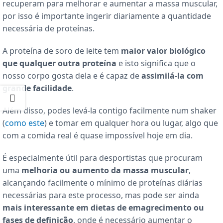
recuperam para melhorar e aumentar a massa muscular,
por isso é importante ingerir diariamente a quantidade
necessária de proteínas.
A proteína de soro de leite tem
maior valor biológico
que qualquer outra proteína
e isto significa que o
nosso corpo gosta dela e é capaz de
assimilá-la com
grande facilidade
.
Além disso, podes levá-la contigo facilmente num shaker
(
como este
) e tomar em qualquer hora ou lugar, algo que
com a comida real é quase impossível hoje em dia.
É especialmente útil para desportistas que procuram
uma
melhoria ou aumento da massa muscular
,
alcançando facilmente o mínimo de proteínas diárias
necessárias para este processo, mas pode ser ainda
mais interessante em dietas de emagrecimento ou
fases de definição
, onde é necessário aumentar o