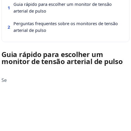
Guia rápido para escolher um monitor de tensão
1
arterial de pulso
Perguntas frequentes sobre os monitores de tensão
2
arterial de pulso
Guia rápido para escolher um
monitor de tensão arterial de pulso
Se