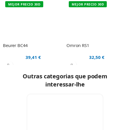
MEJOR PRECIO 30D
MEJOR PRECIO 30D
Beurer BC44
Omron RS1
39,41
€
32,50
€
Outras categorias que podem
interessar-lhe