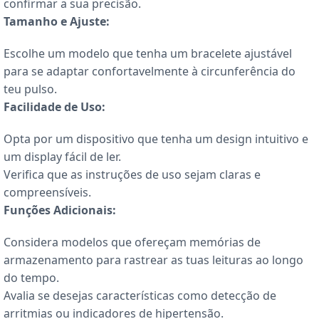
confirmar a sua precisão.
Tamanho e Ajuste:
Escolhe um modelo que tenha um bracelete ajustável
para se adaptar confortavelmente à circunferência do
teu pulso.
Facilidade de Uso:
Opta por um dispositivo que tenha um design intuitivo e
um display fácil de ler.
Verifica que as instruções de uso sejam claras e
compreensíveis.
Funções Adicionais:
Considera modelos que ofereçam memórias de
armazenamento para rastrear as tuas leituras ao longo
do tempo.
Avalia se desejas características como detecção de
arritmias ou indicadores de hipertensão.