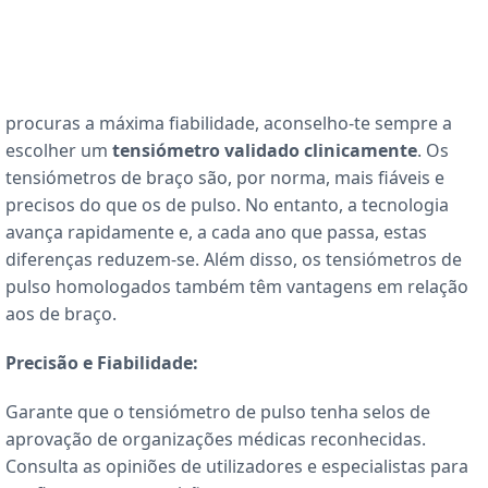
procuras a máxima fiabilidade, aconselho-te sempre a
escolher um
tensiómetro validado clinicamente
. Os
tensiómetros de braço são, por norma, mais fiáveis e
precisos do que os de pulso. No entanto, a tecnologia
avança rapidamente e, a cada ano que passa, estas
diferenças reduzem-se. Além disso, os tensiómetros de
pulso homologados também têm vantagens em relação
aos de braço.
Precisão e Fiabilidade:
Garante que o tensiómetro de pulso tenha selos de
aprovação de organizações médicas reconhecidas.
Consulta as opiniões de utilizadores e especialistas para