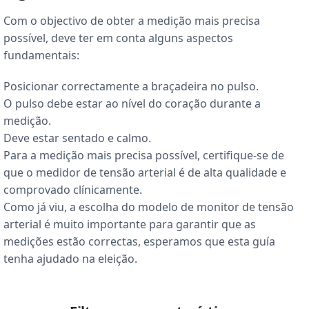
Com o objectivo de obter a medição mais precisa
possível, deve ter em conta alguns aspectos
fundamentais:
Posicionar correctamente a braçadeira no pulso.
O pulso debe estar ao nível do coração durante a
medição.
Deve estar sentado e calmo.
Para a medição mais precisa possível, certifique-se de
que o medidor de tensão arterial é de alta qualidade e
comprovado clínicamente.
Como já viu, a escolha do modelo de monitor de tensão
arterial é muito importante para garantir que as
medições estão correctas, esperamos que esta guía
tenha ajudado na eleição.