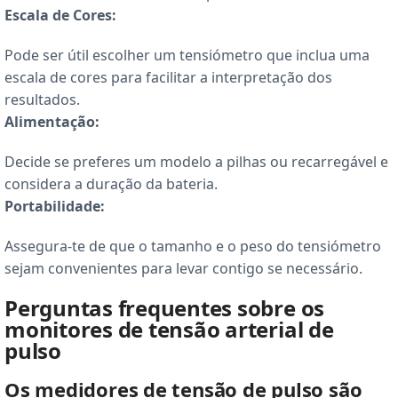
Escala de Cores:
Pode ser útil escolher um tensiómetro que inclua uma
escala de cores para facilitar a interpretação dos
resultados.
Alimentação:
Decide se preferes um modelo a pilhas ou recarregável e
considera a duração da bateria.
Portabilidade:
Assegura-te de que o tamanho e o peso do tensiómetro
sejam convenientes para levar contigo se necessário.
Perguntas frequentes sobre os
monitores de tensão arterial de
pulso
Os medidores de tensão de pulso são