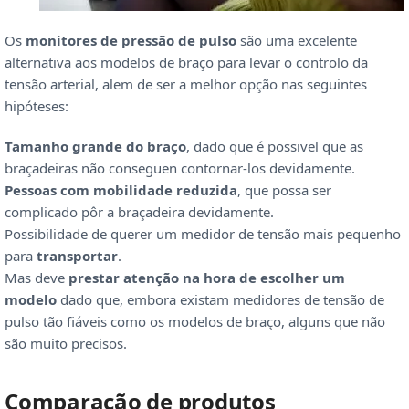
Os
monitores de pressão de pulso
são uma excelente
alternativa aos modelos de braço para levar o controlo da
tensão arterial, alem de ser a melhor opção nas seguintes
hipóteses:
Tamanho grande do braço
, dado que é possivel que as
braçadeiras não conseguen contornar-los devidamente.
Pessoas com mobilidade reduzida
, que possa ser
complicado pôr a braçadeira devidamente.
Possibilidade de querer um medidor de tensão mais pequenho
para
transportar
.
Mas deve
prestar atenção na hora de escolher um
modelo
dado que, embora existam medidores de tensão de
pulso tão fiáveis como os modelos de braço, alguns que não
são muito precisos.
Comparação de produtos