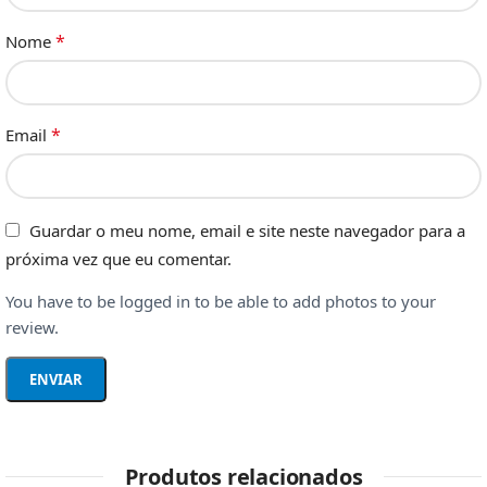
*
Nome
*
Email
Guardar o meu nome, email e site neste navegador para a
próxima vez que eu comentar.
You have to be logged in to be able to add photos to your
review.
Produtos relacionados