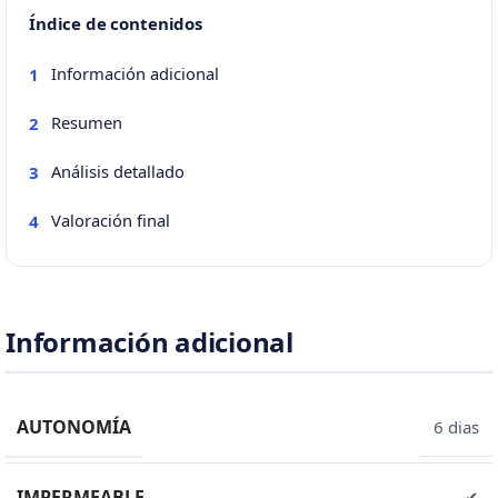
Índice de contenidos
Información adicional
1
Resumen
2
Análisis detallado
3
Valoración final
4
Información adicional
AUTONOMÍA
6 dias
IMPERMEABLE
✔