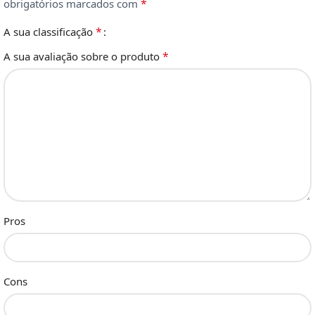
*
obrigatórios marcados com
*
A sua classificação
*
A sua avaliação sobre o produto
Pros
Cons