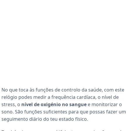
No que toca às funções de controlo da saúde, com este
relógio podes medir a frequência cardíaca, o nível de
stress, o
nível de oxigénio no sangue
e monitorizar o
sono. São funções suficientes para que possas fazer um
seguimento diário do teu estado físico.