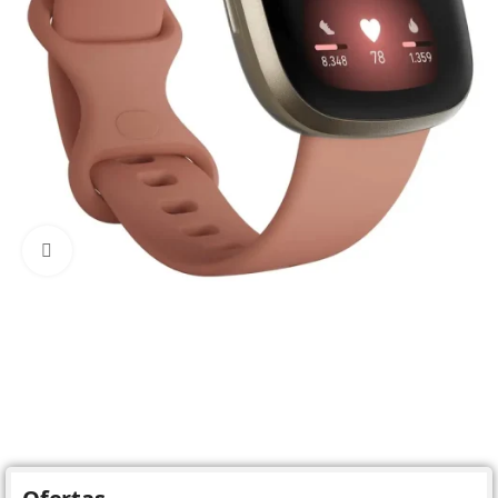
Click to enlarge