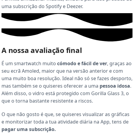
uma subscrição do Spotify e Deezer.
A nossa avaliação final
É um smartwatch muito
cómodo e fácil de ver
, graças ao
seu ecrã Amoled, maior que na versão anterior e com
uma muito boa resolução. Ideal não só se fazes desporto,
mas também se o quiseres oferecer a uma
pessoa idosa
.
Além disso, o vidro está protegido com Gorilla Glass 3, o
que o torna bastante resistente a riscos.
O que não gosto é que, se quiseres visualizar as gráficas
e monitorizar toda a tua atividade diária na App, tens de
pagar uma subscrição.