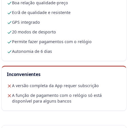
Boa relação qualidade-preço
Ecrã de qualidade e resistente
GPS integrado
20 modos de desporto
Permite fazer pagamentos com o relógio
Autonomia de 6 dias
Inconvenientes
A versão completa da App requer subscrição
A função de pagamento com o relógio só está
disponível para alguns bancos