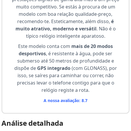
muito competitivo. Se estás à procura de um
modelo com boa relação qualidade-preço,
recomendo-te. Esteticamente, além disso,
é
muito atrativo, moderno e versátil
. Não é o
típico relógio inteligente aparatoso.
Este modelo conta com
mais de 20 modos
desportivos
, é resistente à água, pode ser
submerso até 50 metros de profundidade e
dispõe de
GPS integrado
(com GLONASS), por
isso, se saíres para caminhar ou correr, não
precisas levar o telefone contigo para que o
relógio registe a rota.
A nossa avaliação: 8.7
Análise detalhada