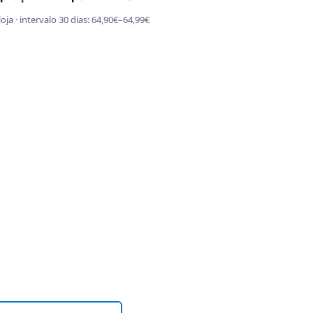
oja · intervalo 30 dias: 64,90€–64,99€