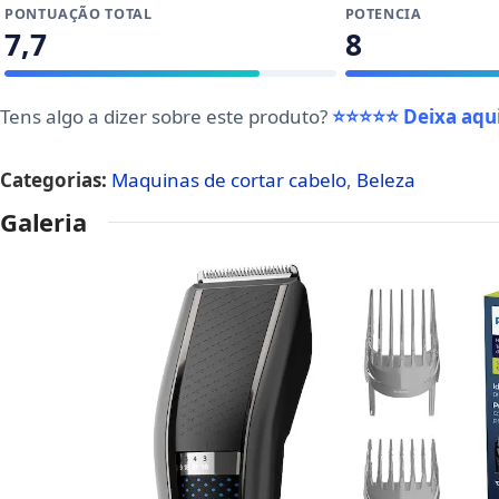
PONTUAÇÃO TOTAL
POTENCIA
7,7
8
Tens algo a dizer sobre este produto?
⭐⭐⭐⭐⭐ Deixa aqui
Categorias:
Maquinas de cortar cabelo
,
Beleza
Galeria