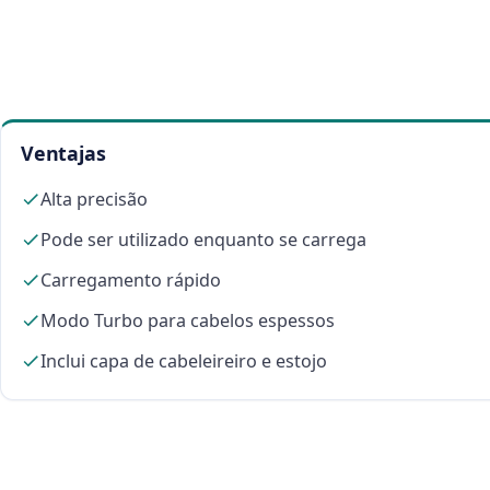
Ventajas
Alta precisão
Pode ser utilizado enquanto se carrega
Carregamento rápido
Modo Turbo para cabelos espessos
Inclui capa de cabeleireiro e estojo