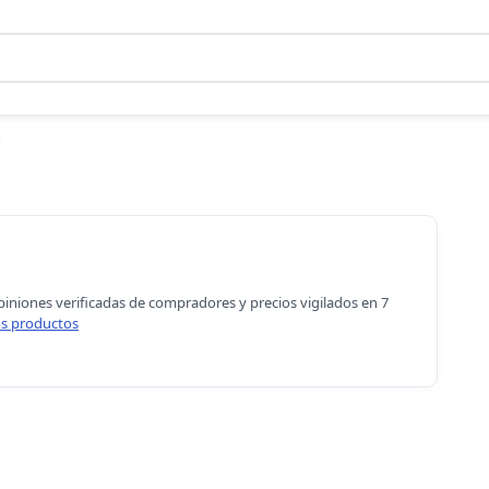
0
piniones verificadas de compradores y precios vigilados en 7
s productos