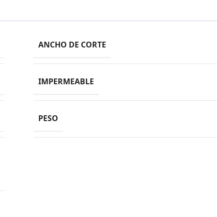
ANCHO DE CORTE
IMPERMEABLE
PESO