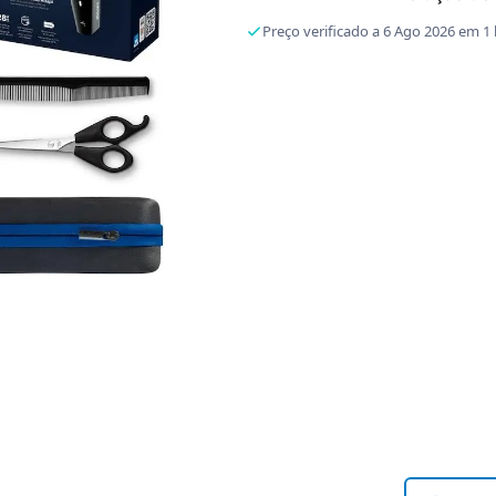
Preço verificado a 6 Ago 2026 em 1 l