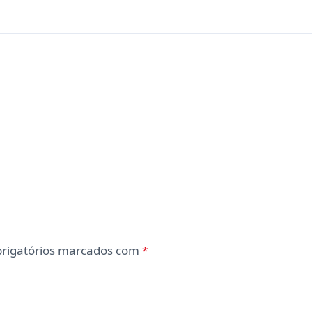
rigatórios marcados com
*