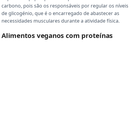
carbono, pois são os responsáveis por regular os níveis
de glicogénio, que é o encarregado de abastecer as
necessidades musculares durante a atividade física.
Alimentos veganos com proteínas