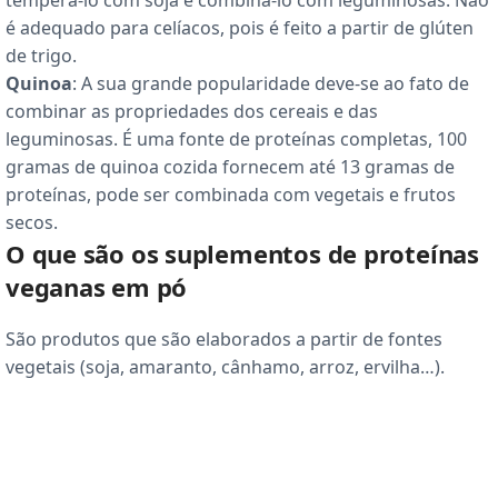
é adequado para celíacos, pois é feito a partir de glúten
de trigo.
Quinoa
: A sua grande popularidade deve-se ao fato de
combinar as propriedades dos cereais e das
leguminosas. É uma fonte de proteínas completas, 100
gramas de quinoa cozida fornecem até 13 gramas de
proteínas, pode ser combinada com vegetais e frutos
secos.
O que são os suplementos de proteínas
veganas em pó
São produtos que são elaborados a partir de fontes
vegetais (soja, amaranto, cânhamo, arroz, ervilha…).