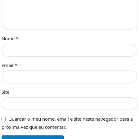
*
Nome
*
Email
Site
Guardar o meu nome, email e site neste navegador para a
próxima vez que eu comentar.