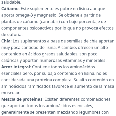
saludable.
Cáñamo
: Este suplemento es pobre en lisina aunque
aporta omega-3 y magnesio. Se obtiene a partir de
plantas de cáñamo (cannabis) con bajo porcentaje de
componentes psicoactivos por lo que no provoca efectos
de euforia.
Chía
: Los suplementos a base de semillas de chía aportan
muy poca cantidad de lisina. A cambio, ofrecen un alto
contenido en ácidos grasos saludables, son poco
calóricas y aportan numerosas vitaminas y minerales.
Arroz integral
: Contiene todos los aminoácidos
esenciales pero, por su bajo contenido en lisina, no es
considerada una proteína completa. Su alto contenido en
aminoácidos ramificados favorece el aumento de la masa
muscular.
Mezcla de proteínas
: Existen diferentes combinaciones
que aportan todos los aminoácidos esenciales,
generalmente se presentan mezclando legumbres con