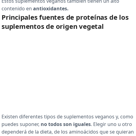
Estos suplementos veganos también tienen un alto
contenido en
antioxidantes.
Principales fuentes de proteínas de los
suplementos de origen vegetal
Existen diferentes tipos de suplementos veganos y, como
puedes suponer,
no todos son iguales
. Elegir uno u otro
dependerá de la dieta, de los aminoácidos que se quieran