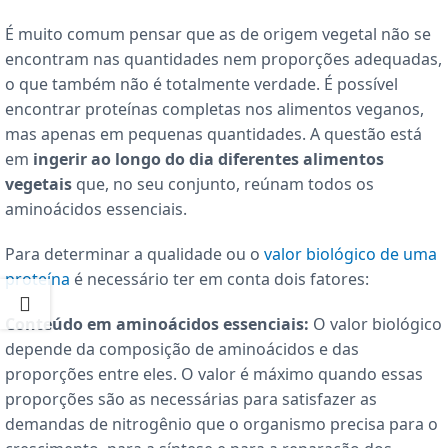
É muito comum pensar que as de origem vegetal não se
encontram nas quantidades nem proporções adequadas,
o que também não é totalmente verdade. É possível
encontrar proteínas completas nos alimentos veganos,
mas apenas em pequenas quantidades. A questão está
em
ingerir ao longo do dia diferentes alimentos
vegetais
que, no seu conjunto, reúnam todos os
aminoácidos essenciais.
Para determinar a qualidade ou o
valor biológico de uma
proteína
é necessário ter em conta dois fatores:
Conteúdo em aminoácidos essenciais:
O valor biológico
depende da composição de aminoácidos e das
proporções entre eles. O valor é máximo quando essas
proporções são as necessárias para satisfazer as
demandas de nitrogênio que o organismo precisa para o