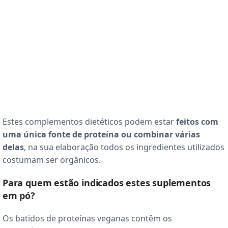
Estes complementos dietéticos podem estar
feitos com
uma única fonte de proteína ou combinar várias
delas
, na sua elaboração todos os ingredientes utilizados
costumam ser orgânicos.
Para quem estão indicados estes suplementos
em pó?
Os batidos de proteínas veganas contêm os