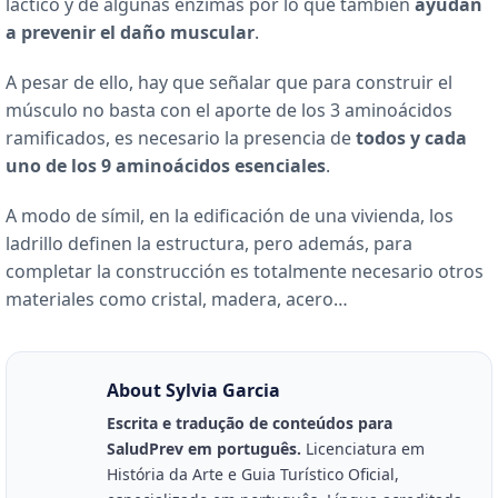
láctico y de algunas enzimas por lo que también
ayudan
a prevenir el daño muscular
.
A pesar de ello, hay que señalar que para construir el
músculo no basta con el aporte de los 3 aminoácidos
ramificados, es necesario la presencia de
todos y cada
uno de los 9 aminoácidos esenciales
.
A modo de símil, en la edificación de una vivienda, los
ladrillo definen la estructura, pero además, para
completar la construcción es totalmente necesario otros
materiales como cristal, madera, acero…
About Sylvia Garcia
Escrita e tradução de conteúdos para
SaludPrev em português.
Licenciatura em
História da Arte e Guia Turístico Oficial,