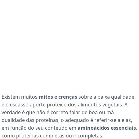
Existem muitos
mitos e crenças
sobre a baixa qualidade
e o escasso aporte proteico dos alimentos vegetais. A
verdade é que não é correto falar de boa ou má
qualidade das proteínas, o adequado é referir-se a elas,
em função do seu conteúdo em
aminoácidos essenciais
,
como proteínas completas ou incompletas.