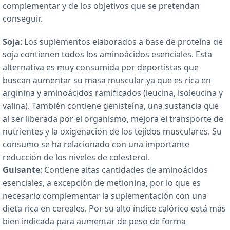
complementar y de los objetivos que se pretendan
conseguir.
Soja
: Los suplementos elaborados a base de proteína de
soja contienen todos los aminoácidos esenciales. Esta
alternativa es muy consumida por deportistas que
buscan aumentar su masa muscular ya que es rica en
arginina y aminoácidos ramificados (leucina, isoleucina y
valina). También contiene genisteína, una sustancia que
al ser liberada por el organismo, mejora el transporte de
nutrientes y la oxigenación de los tejidos musculares. Su
consumo se ha relacionado con una importante
reducción de los niveles de colesterol.
Guisante
: Contiene altas cantidades de aminoácidos
esenciales, a excepción de metionina, por lo que es
necesario complementar la suplementación con una
dieta rica en cereales. Por su alto índice calórico está más
bien indicada para aumentar de peso de forma