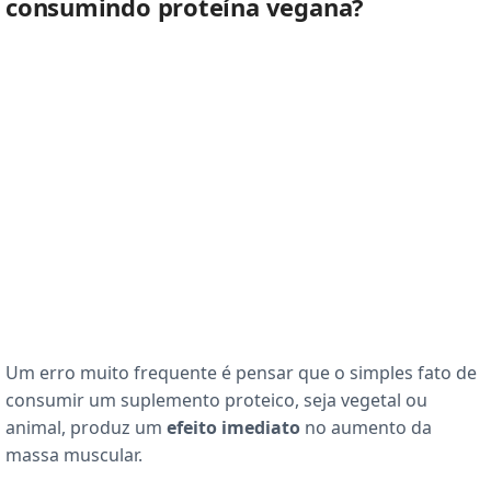
consumindo proteína vegana?
Um erro muito frequente é pensar que o simples fato de
consumir um suplemento proteico, seja vegetal ou
animal, produz um
efeito imediato
no aumento da
massa muscular.