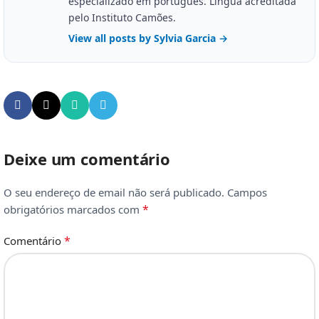
especializado em português. Língua acreditada
pelo Instituto Camões.
View all posts by Sylvia Garcia
→
Deixe um comentário
O seu endereço de email não será publicado.
Campos
*
obrigatórios marcados com
*
Comentário