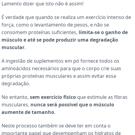
Lamento dizer que isto não é assim!
É verdade que quando se realiza um exercício intenso de
força, como o levantamento de pesos, e não se
consomem proteínas suficientes,
limita-se o ganho de
músculo e até se pode produzir uma degradação
muscular
.
A ingestão de suplementos em pó fornece todos os
aminoácidos necessários para que o corpo crie suas
próprias proteínas musculares e assim evitar essa
degradação.
No entanto,
sem exercício físico
que estimule as fibras
musculares,
nunca será possível que o músculo
aumente de tamanho
.
Neste processo também se deve ter em conta o
importante papel que desempenham os hidratos de