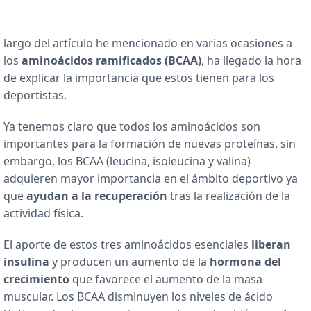
largo del artículo he mencionado en varias ocasiones a
los
aminoácidos ramificados (BCAA)
, ha llegado la hora
de explicar la importancia que estos tienen para los
deportistas.
Ya tenemos claro que todos los aminoácidos son
importantes para la formación de nuevas proteínas, sin
embargo, los BCAA (leucina, isoleucina y valina)
adquieren mayor importancia en el ámbito deportivo ya
que
ayudan a la recuperación
tras la realización de la
actividad física.
El aporte de estos tres aminoácidos esenciales
liberan
insulina
y producen un aumento de la
hormona del
crecimiento
que favorece el aumento de la masa
muscular. Los BCAA disminuyen los niveles de ácido