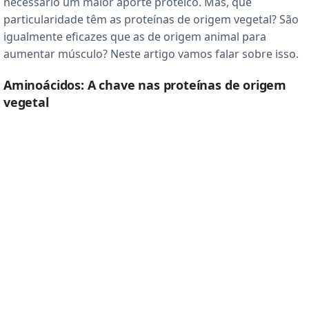
necessário um maior aporte proteico. Mas, que
particularidade têm as proteínas de origem vegetal? São
igualmente eficazes que as de origem animal para
aumentar músculo? Neste artigo vamos falar sobre isso.
Aminoácidos: A chave nas proteínas de origem
vegetal