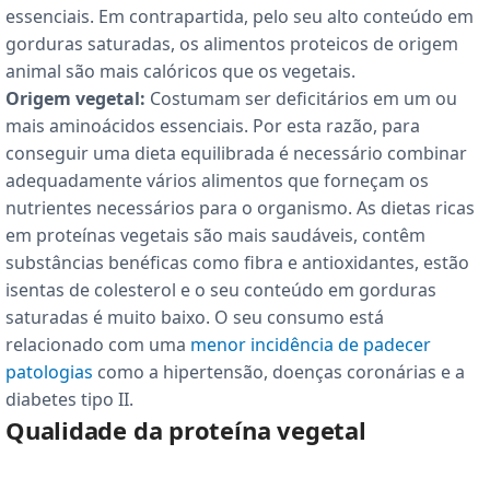
essenciais. Em contrapartida, pelo seu alto conteúdo em
gorduras saturadas, os alimentos proteicos de origem
animal são mais calóricos que os vegetais.
Origem vegetal:
Costumam ser deficitários em um ou
mais aminoácidos essenciais. Por esta razão, para
conseguir uma dieta equilibrada é necessário combinar
adequadamente vários alimentos que forneçam os
nutrientes necessários para o organismo. As dietas ricas
em proteínas vegetais são mais saudáveis, contêm
substâncias benéficas como fibra e antioxidantes, estão
isentas de colesterol e o seu conteúdo em gorduras
saturadas é muito baixo. O seu consumo está
relacionado com uma
menor incidência de padecer
patologias
como a hipertensão, doenças coronárias e a
diabetes tipo II.
Qualidade da proteína vegetal