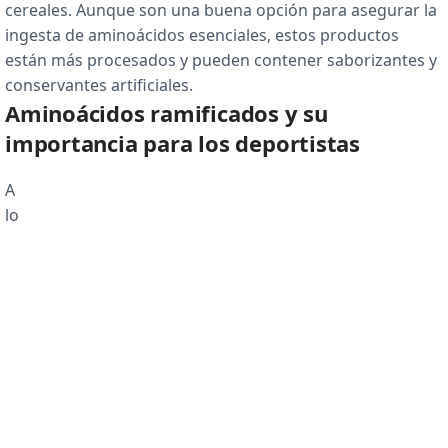
cereales. Aunque son una buena opción para asegurar la
ingesta de aminoácidos esenciales, estos productos
están más procesados y pueden contener saborizantes y
conservantes artificiales.
Aminoácidos ramificados y su
importancia para los deportistas
A
lo