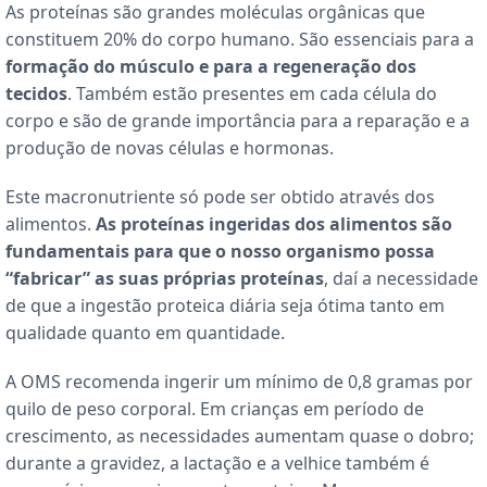
As proteínas são grandes moléculas orgânicas que
constituem 20% do corpo humano. São essenciais para a
formação do músculo e para a regeneração dos
tecidos
. Também estão presentes em cada célula do
corpo e são de grande importância para a reparação e a
produção de novas células e hormonas.
Este macronutriente só pode ser obtido através dos
alimentos.
As proteínas ingeridas dos alimentos são
fundamentais para que o nosso organismo possa
“fabricar” as suas próprias proteínas
, daí a necessidade
de que a ingestão proteica diária seja ótima tanto em
qualidade quanto em quantidade.
A OMS recomenda ingerir um mínimo de 0,8 gramas por
quilo de peso corporal. Em crianças em período de
crescimento, as necessidades aumentam quase o dobro;
durante a gravidez, a lactação e a velhice também é