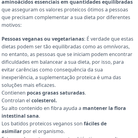
aminoácidos essenciais em quantidades equilibradas
que asseguram os valores proteicos ótimos a pessoas
que precisam complementar a sua dieta por diferentes
motivos:
Pessoas veganas ou vegetarianas
: É verdade que estas
dietas podem ser tão equilibradas como as omnívoras,
no entanto, as pessoas que se iniciam podem encontrar
dificuldades em balancear a sua dieta, por isso, para
evitar carências como consequência da sua
inexperiência, a suplementação proteica é uma das
soluções mais eficazes.
Contienen
pocas grasas saturadas
.
Controlan el
colesterol.
Su alto contenido en fibra ayuda a
mantener la flora
intestinal sana
.
Los batidos proteicos veganos son
fáciles de
asimilar
por el organismo.