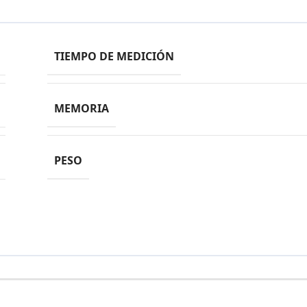
TIEMPO DE MEDICIÓN
MEMORIA
PESO