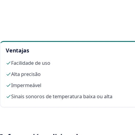
Ventajas
Facilidade de uso
Alta precisão
Impermeável
Sinais sonoros de temperatura baixa ou alta