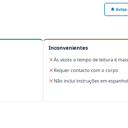
🔔 Avisa
Inconvenientes
Às vezes o tempo de leitura é mai
Requer contacto com o corpo
Não inclui instruções em espanho