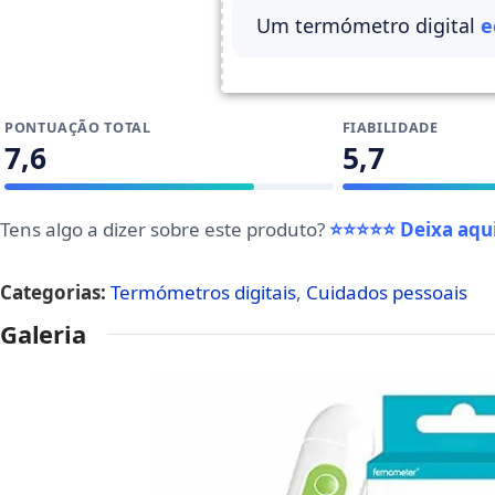
Um termómetro digital
e
PONTUAÇÃO TOTAL
FIABILIDADE
7,6
5,7
Tens algo a dizer sobre este produto?
⭐⭐⭐⭐⭐ Deixa aqui
Categorias:
Termómetros digitais
,
Cuidados pessoais
Galeria