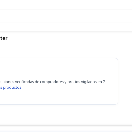
ter
piniones verificadas de compradores y precios vigilados en 7
s productos