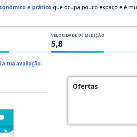
conómico e prático
que ocupa pouco espaço e é mui
VELOCIDADE DE MEDIÇÃO
5,8
 a tua avaliação
.
Ofertas