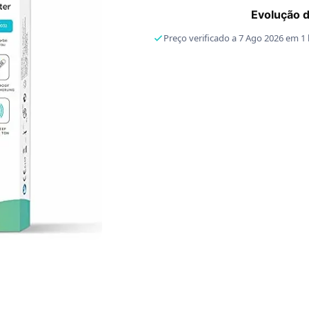
Evolução 
Preço verificado a 7 Ago 2026 em 1 l