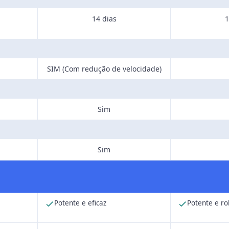
14 dias
1
SIM (Com redução de velocidade)
Sim
Sim
Potente e eficaz
Potente e ro