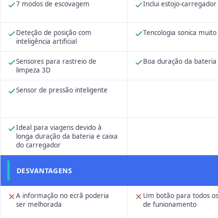
7 modos de escovagem
Inclui estojo-carregador
Deteção de posição com
Tencologia sonica muito 
inteligência artificial
Sensores para rastreio de
Boa duração da bateria
limpeza 3D
Sensor de pressão inteligente
Ideal para viagens devido à
longa duração da bateria e caixa
do carregador
DESVANTAGENS
A informação no ecrã poderia
Um botão para todos o
ser melhorada
de funionamento