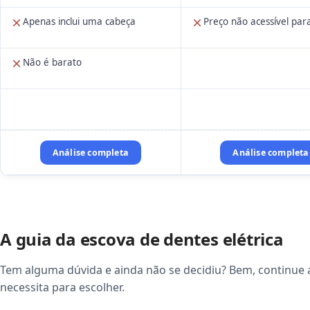
Apenas inclui uma cabeça
Preço não acessível par
Não é barato
Análise completa
Análise completa
A guia da escova de dentes elétrica
Tem alguma dúvida e ainda não se decidiu? Bem, continue 
necessita para escolher.