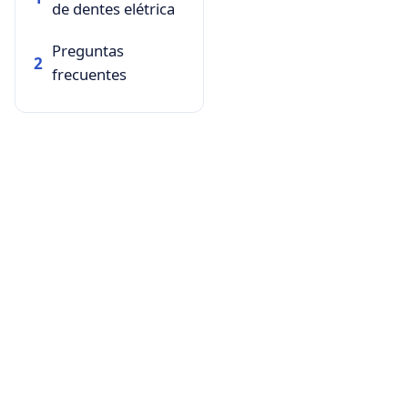
de dentes elétrica
Preguntas
2
frecuentes